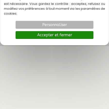
est nécessaire. Vous gardez le contrôle : acceptez, refusez ou
modifiez vos préférences à tout moment via les paramètres de
cookies.
Personnaliser
Accepter et fermer